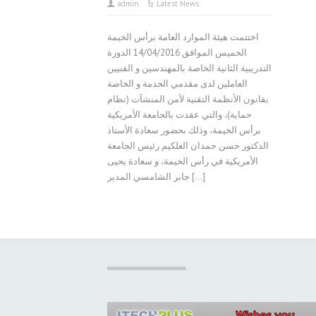
admin
Latest News
اختتمت هيئة الموارد العامة برأس الخيمة
الخميس الموافق 14/04/2016 الدورة
التدريبية الثانية الخاصة بالمهندسين و الفنيين
العاملين لدى مقدمي الخدمة و الخاصة
بقانون الأنظمة التقنية لأمن المنشآت (نظام
حماية)، والتي عقدت بالجامعة الأمريكية
برأس الخيمة، وذلك بحضور سعادة الأستاذ
الدكتور حسن حمدان العلكيم رئيس الجامعة
الأمريكية في رأس الخيمة، و سعادة يحيى
جابر الشامسي المدير […]