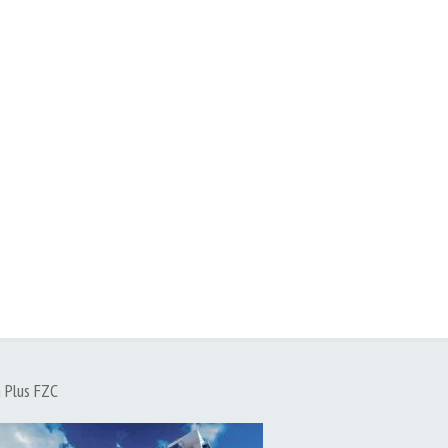
h Plus FZC