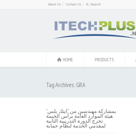
About Us
Contact Us
HOME
PRODUCTS
Tag Archives: GRA
بمشاركة مهندسين من “ايتك بلس”
هيئة الموارد العامة برأس الخيمة
تخرج الدورة التدريبية الثانية
لمقدمي الخدمة لنظام حماية